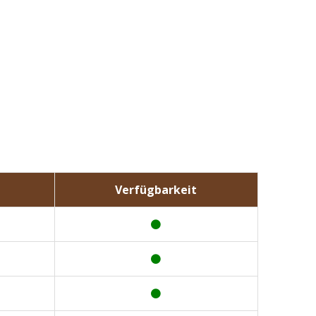
Verfügbarkeit