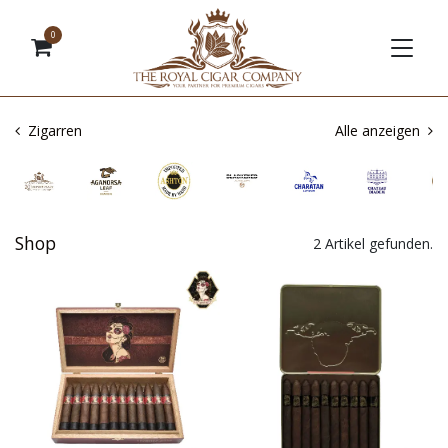
0
Zigarren
Alle anzeigen
Shop
2 Artikel gefunden.