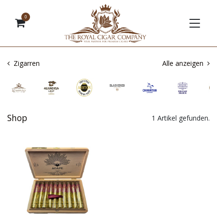
0
Zigarren
Alle anzeigen
Shop
1 Artikel gefunden.