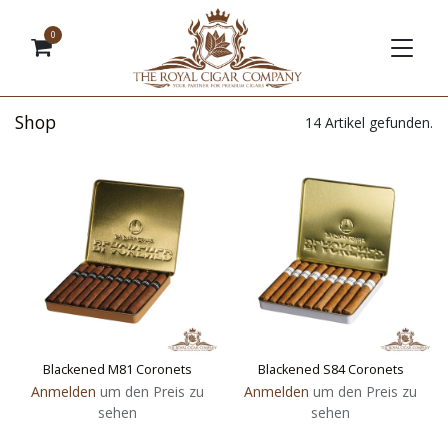
0
Shop
14 Artikel gefunden.
Blackened M81 Coronets
Blackened S84 Coronets
Anmelden
um den Preis zu
Anmelden
um den Preis zu
sehen
sehen