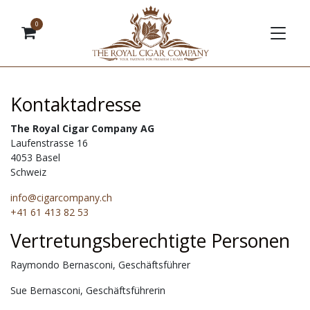
0
Kontaktadresse
The Royal Cigar Company AG
Laufenstrasse 16
4053 Basel
Schweiz
info@cigarcompany.ch
+41 61 413 82 53
Vertretungsberechtigte Personen
Raymondo Bernasconi, Geschäftsführer
Sue Bernasconi, Geschäftsführerin