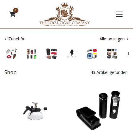
0
Zubehör
Alle anzeigen
Shop
43 Artikel gefunden.