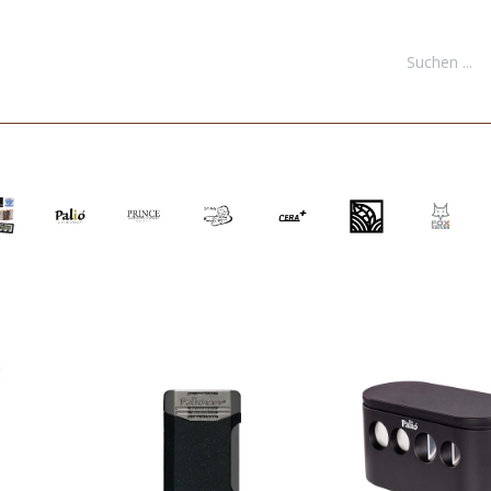
FORMATIONEN
DOWNLOADS
KONTAKT
NEUKUNDE REGI