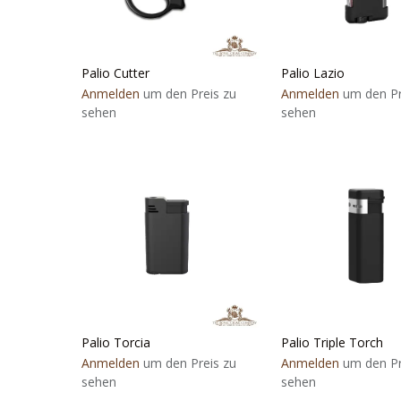
Palio Cutter
Palio Lazio
Anmelden
um den Preis zu
Anmelden
um den Pr
sehen
sehen
Palio Torcia
Palio Triple Torch
Anmelden
um den Preis zu
Anmelden
um den Pr
sehen
sehen