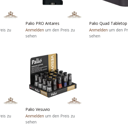
Palio PRO Antares
Palio Quad Tabletop
eis zu
Anmelden
um den Preis zu
Anmelden
um den Pr
sehen
sehen
Palio Vesuvio
eis zu
Anmelden
um den Preis zu
sehen