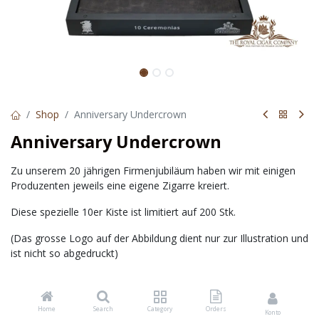
Shop
Anniversary Undercrown
Anniversary Undercrown
Zu unserem 20 jährigen Firmenjubiläum haben wir mit einigen
Produzenten jeweils eine eigene Zigarre kreiert.
Diese spezielle 10er Kiste ist limitiert auf 200 Stk.
(Das grosse Logo auf der Abbildung dient nur zur Illustration und
ist nicht so abgedruckt)
Herkunft :
Home
Search
Category
Orders
Konto