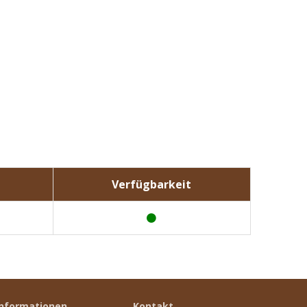
Verfügbarkeit
Informationen
Kontakt