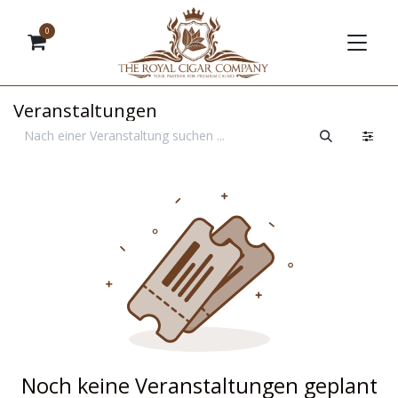
0
Veranstaltungen
Noch keine Veranstaltungen geplant