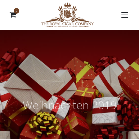
0
Weihnachten 2019