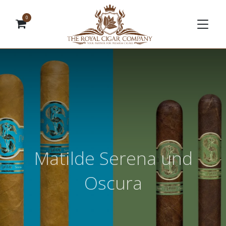
0
Matilde Serena und
Oscura