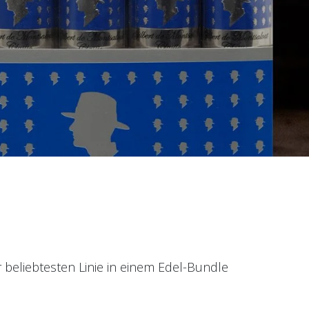
 beliebtesten Linie in einem Edel-Bundle