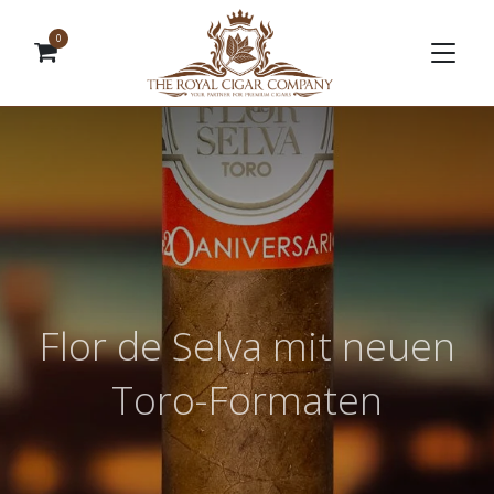
0
Flor de Selva mit neuen
Toro-Formaten