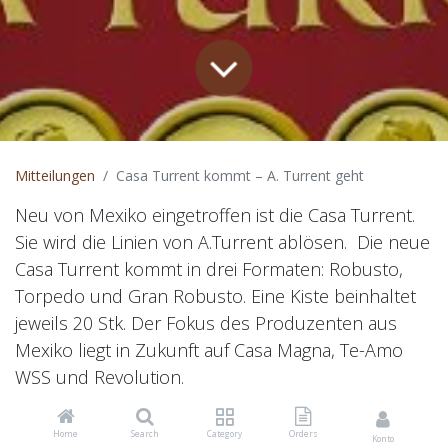
Mitteilungen
Casa Turrent kommt – A. Turrent geht
Neu von Mexiko eingetroffen ist die Casa Turrent.
Sie wird die Linien von A.Turrent ablösen. Die neue
Casa Turrent kommt in drei Formaten: Robusto,
Torpedo und Gran Robusto. Eine Kiste beinhaltet
jeweils 20 Stk. Der Fokus des Produzenten aus
Mexiko liegt in Zukunft auf Casa Magna, Te-Amo
WSS und Revolution.
Home
Search
Category
Orders
Konto