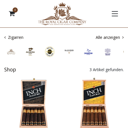
0
Zigarren
Alle anzeigen
Shop
3 Artikel gefunden.