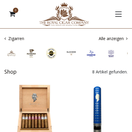
0
Zigarren
Alle anzeigen
Shop
8 Artikel gefunden.