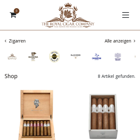
0
Zigarren
Alle anzeigen
Shop
8 Artikel gefunden.